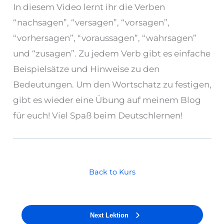
In diesem Video lernt ihr die Verben
“nachsagen”, “versagen”, “vorsagen”,
“vorhersagen”, “voraussagen”, “wahrsagen”
und “zusagen”. Zu jedem Verb gibt es einfache
Beispielsätze und Hinweise zu den
Bedeutungen. Um den Wortschatz zu festigen,
gibt es wieder eine Übung auf meinem Blog
für euch! Viel Spaß beim Deutschlernen!
Back to Kurs
Next Lektion