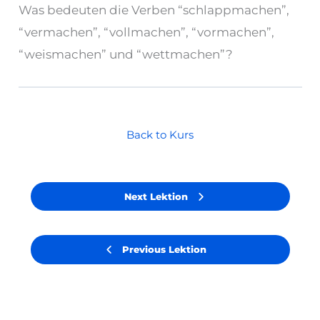
Was bedeuten die Verben “schlappmachen”,
“vermachen”, “vollmachen”, “vormachen”,
“weismachen” und “wettmachen”?
Back to Kurs
Next Lektion
Previous Lektion