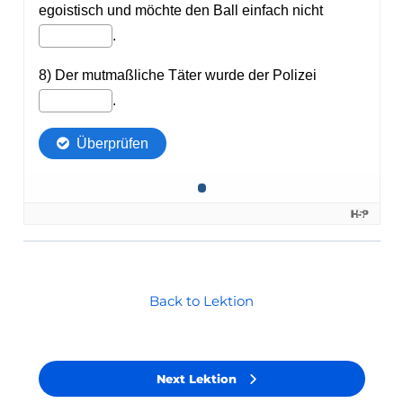
Back to Lektion
Next Lektion